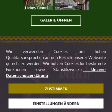
Liebes Tunnel
GALERIE ÖFFNEN
Wir verwenden Cookies, um hohen
Qualitätsansprüchen an den Besuch unserer Webseite
gerecht zu werden. Wir nutzen Cookies für bestimmte
Funktionen sowie Statistikzwecke.
Unserer
Datenschutzerklärung
ZUSTIMMEN
EINSTELLUNGEN ÄNDERN