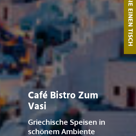
Café Bistro Zum
Vasi
Griechische Speisen in
schönem Ambiente