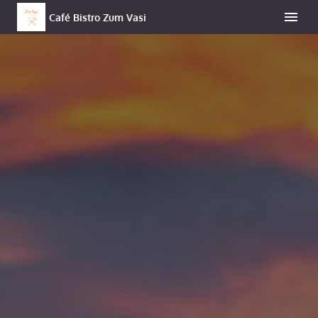
Café Bistro Zum Vasi