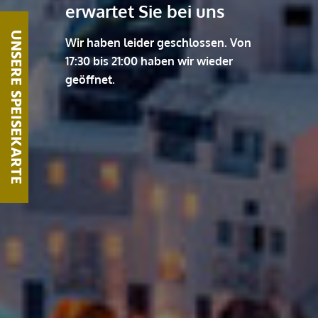
erwartet Sie bei uns
UNSERE SPEISEKARTE
Wir haben leider geschlossen. Von
17:30 bis 21:00 haben wir wieder
geöffnet.