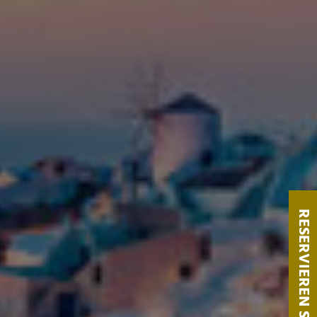
RESERVIEREN SIE EINEN TISCH