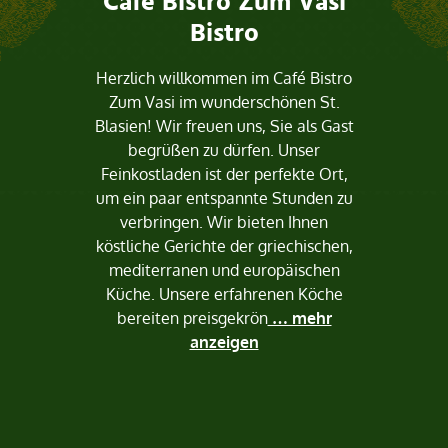
Café Bistro Zum Vasi
Bistro
Herzlich willkommen im Café Bistro
Zum Vasi im wunderschönen St.
Blasien! Wir freuen uns, Sie als Gast
begrüßen zu dürfen. Unser
Feinkostladen ist der perfekte Ort,
um ein paar entspannte Stunden zu
verbringen. Wir bieten Ihnen
köstliche Gerichte der griechischen,
mediterranen und europäischen
Küche. Unsere erfahrenen Köche
bereiten preisgekrön
… mehr
anzeigen