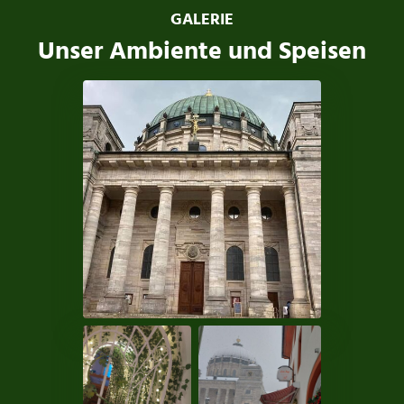
GALERIE
Unser Ambiente und Speisen